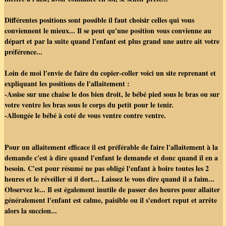
Différentes positions sont possible il faut choisir celles qui vous
conviennent le mieux... Il se peut qu'une position vous convienne au
départ et par la suite quand l'enfant est plus grand une autre ait votre
préférence...
Loin de moi l'envie de faire du copier-coller voici un site reprenant et
expliquant les positions de l'allaitement :
-Assise sur une chaise le dos bien droit, le bébé pied sous le bras ou sur
votre ventre les bras sous le corps du petit pour le tenir.
-Allongée le bébé à coté de vous ventre contre ventre.
Pour un allaitement efficace il est préférable de faire l'allaitement à la
demande c'est à dire quand l'enfant le demande et donc quand il en a
besoin. C'est pour résumé ne pas obligé l'enfant à boire toutes les 2
heures et le réveiller si il dort... Laissez le vous dire quand il a faim...
Observez le... Il est également inutile de passer des heures pour allaiter
généralement l'enfant est calme, paisible ou il s'endort reput et arrête
alors la succion...