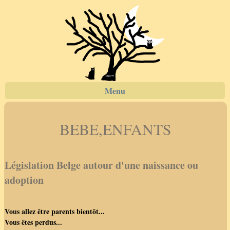
Menu
BEBE,ENFANTS
Législation Belge autour d'une naissance ou
adoption
Vous allez être parents bientôt...
Vous êtes perdus...