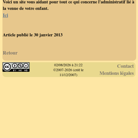
Voici un site vous aidant pour tout ce qui concerne l'administratif lié à
la venue de votre enfant.
Ici
Article publié le 30 janvier 2013
Retour
02/08/2026 à 21:22
Contact
©2007-2026 (créé le
Mentions légales
11/12/2007)