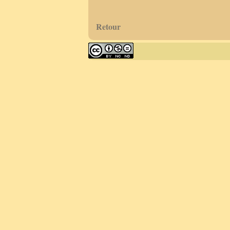
Retour