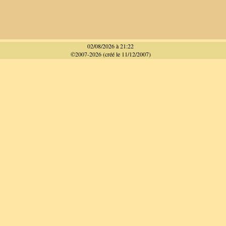
02/08/2026 à 21:22
©2007-2026 (créé le 11/12/2007)