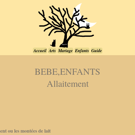
Accueil
Arts
Mariage
Enfants
Guide
BEBE,ENFANTS
Allaitement
ment ou les montées de lait