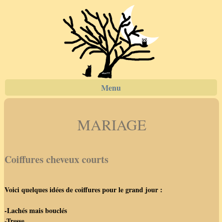
Menu
MARIAGE
Coiffures cheveux courts
Voici quelques idées de coiffures pour le grand jour :
-Lachés mais bouclés
-Tresse