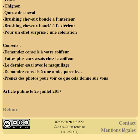
-Chignon
-Queue de cheval
-Brushing cheveux bouclé à l'intérieur
-Brushing cheveux bouclé à l'extérieur
-Pour un effet surprise : une coloration
Conseils :
-Demandez conseils à votre coiffeur
-Faites plusieurs essais chez le coiffeur
-Le dernier essai avec le maquillage
-Demandez conseils à une amie, parente...
-Prenez des photos pour voir ce que cela donne sur vous
Article publié le 25 juillet 2017
Retour
02/08/2026 à 21:22
Contact
©2007-2026 (créé le
Mentions légales
11/12/2007)