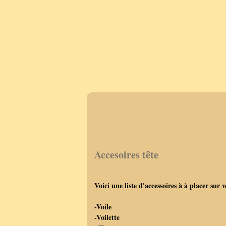
Accesoires tête
Voici une liste d'accessoires à à placer sur 
-Voile
-Voilette