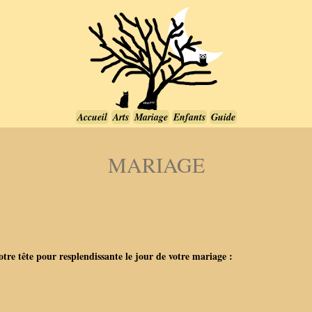
Accueil
Arts
Mariage
Enfants
Guide
MARIAGE
votre tête pour resplendissante le jour de votre mariage :