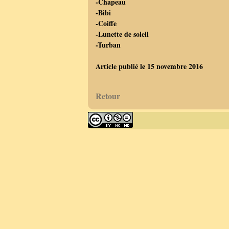
-Chapeau
-Bibi
-Coiffe
-Lunette de soleil
-Turban
Article publié le 15 novembre 2016
Retour