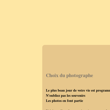
Choix du photographe
Le plus beau jour de votre vie est progra
N'oubliez pas les souvenirs
Les photos en font partie