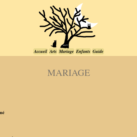
Accueil
Arts
Mariage
Enfants
Guide
MARIAGE
mmé