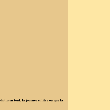
hotos en tout, la journée entière ou que la