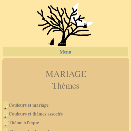
Menu
MARIAGE
Thèmes
Couleurs et mariage
Couleurs et thèmes associés
Thème Afrique