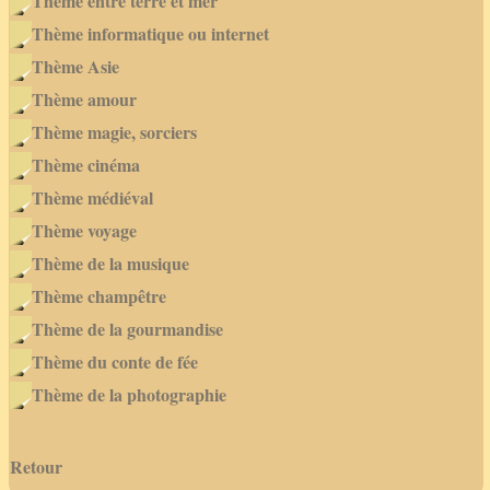
Thème entre terre et mer
Thème informatique ou internet
Thème Asie
Thème amour
Thème magie, sorciers
Thème cinéma
Thème médiéval
Thème voyage
Thème de la musique
Thème champêtre
Thème de la gourmandise
Thème du conte de fée
Thème de la photographie
Retour