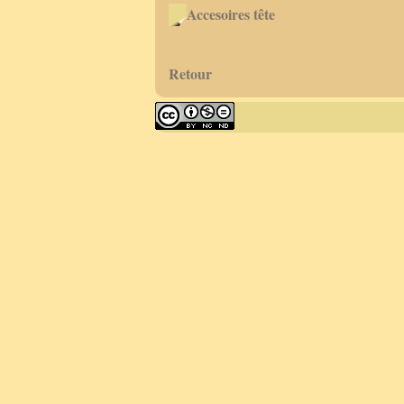
Accesoires tête
Retour