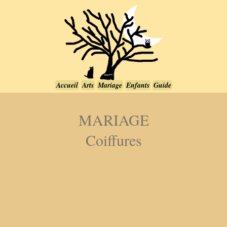
Accueil
Arts
Mariage
Enfants
Guide
MARIAGE
Coiffures