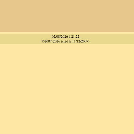
02/08/2026 à 21:22
©2007-2026 (créé le 11/12/2007)